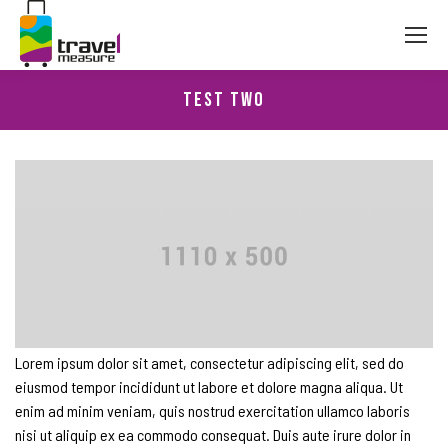
Test Two
Lorem ipsum dolor sit amet, consectetur adipiscing elit, sed do
eiusmod tempor incididunt ut labore et dolore magna aliqua. Ut
enim ad minim veniam, quis nostrud exercitation ullamco laboris
nisi ut aliquip ex ea commodo consequat. Duis aute irure dolor in